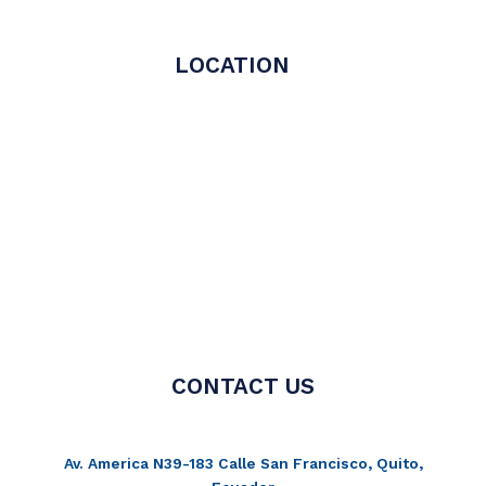
LOCATION
CONTACT US
Av. America N39-183 Calle San Francisco, Quito,