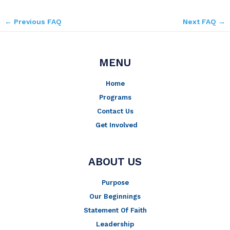
←
Previous FAQ
Next FAQ
→
MENU
Home
Programs
Contact Us
Get Involved
ABOUT US
Purpose
Our Beginnings
Statement Of Faith
Leadership