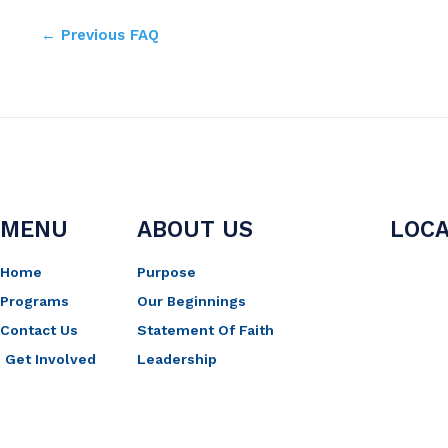
←
Previous FAQ
MENU
ABOUT US
LOCA
Home
Purpose
Programs
Our Beginnings
Contact Us
Statement Of Faith
Get Involved
Leadership