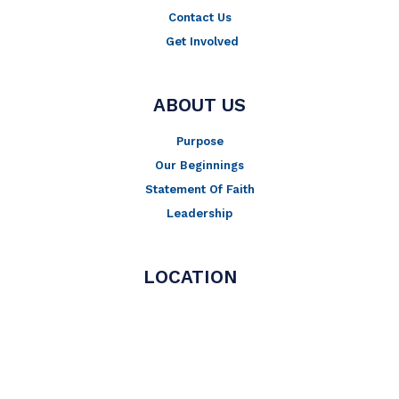
Contact Us
Get Involved
ABOUT US
Purpose
Our Beginnings
Statement Of Faith
Leadership
LOCATION