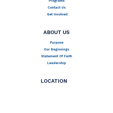
Programs
Contact Us
Get Involved
ABOUT US
Purpose
Our Beginnings
Statement Of Faith
Leadership
LOCATION